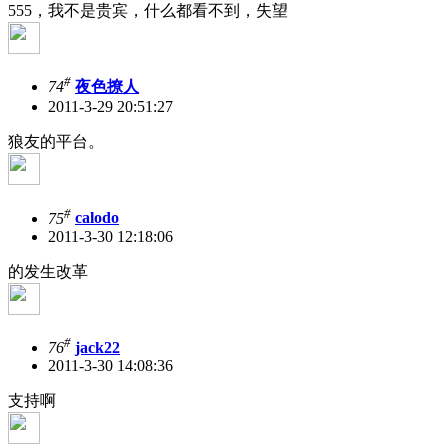
555，我不是贵宾，什么都看不到，失望
#
74
夜色撩人
2011-3-29 20:51:27
狼友的平台。
#
75
calodo
2011-3-30 12:18:06
的发生改革
#
76
jack22
2011-3-30 14:08:36
支持啊