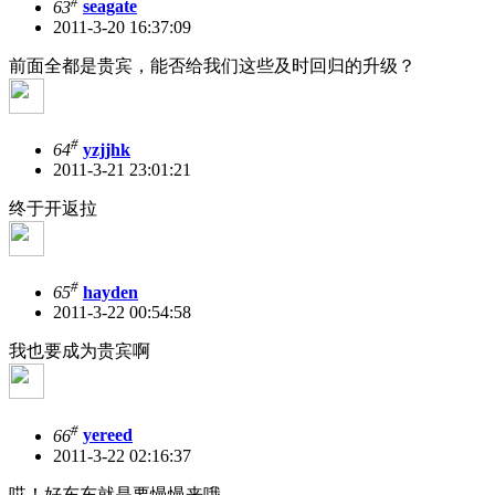
#
63
seagate
2011-3-20 16:37:09
前面全都是贵宾，能否给我们这些及时回归的升级？
#
64
yzjjhk
2011-3-21 23:01:21
终于开返拉
#
65
hayden
2011-3-22 00:54:58
我也要成为贵宾啊
#
66
yereed
2011-3-22 02:16:37
哎！好东东就是要慢慢来哦