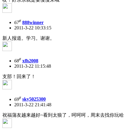
#
67
888winner
2011-3-22 10:33:15
新人报道。学习。谢谢。
#
68
xfh2008
2011-3-22 11:15:48
支部！回来了！
#
69
sky5025300
2011-3-22 21:41:48
祝福蒲友越来越好~看到太狼了，呵呵呵，周末去找你玩哈