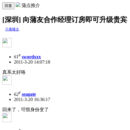
蒲点推介
回复
[深圳] 向蒲友合作经理订房即可升级贵宾
只看楼主
#
61
swordxxx
2011-3-20 14:07:18
真系太好咯
#
62
seagate
2011-3-20 16:36:17
回来了，可惜身份变了