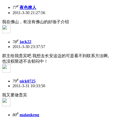
#
77
夜色撩人
2011-3-30 21:27:56
我在佛山，有没有佛山的好场子介绍
#
78
jack22
2011-3-30 23:37:57
群主给我贵宾吧 我想去长安这边的可是看不到联系方法啊。
也没权限进不去郁闷中！
#
79
nick0725
2011-3-31 10:33:50
我又要做贵宾
#
80
malankeng