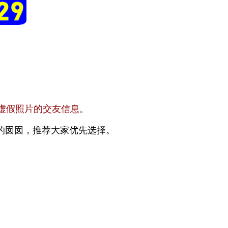
虚假照片的交友信息
。
的囡囡，推荐大家优先选择。