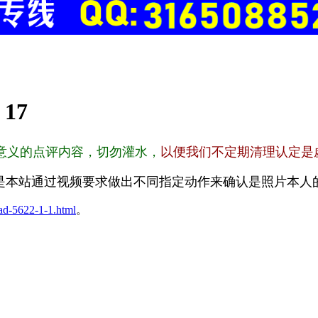
:
17
意义的点评内容，切勿灌水，
以便我们不定期清理认定是
是本站通过视频要求做出不同指定动作来确认是照片本人
ad-5622-1-1.html
。