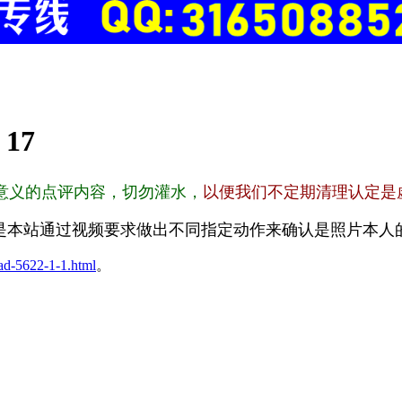
:
17
意义的点评内容，切勿灌水，
以便我们不定期清理认定是
是本站通过视频要求做出不同指定动作来确认是照片本人
ad-5622-1-1.html
。