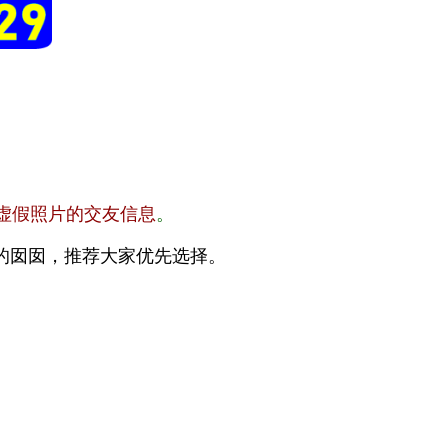
虚假照片的交友信息
。
的囡囡，推荐大家优先选择。