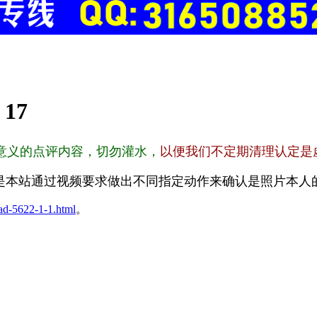
:
17
意义的点评内容，切勿灌水，
以便我们不定期清理认定是
是本站通过视频要求做出不同指定动作来确认是照片本人
ad-5622-1-1.html
。