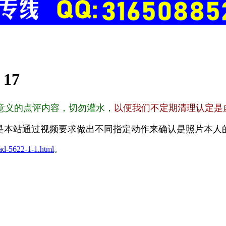
:
17
意义的点评内容，切勿灌水，
以便我们不定期清理认定是
是本站通过视频要求做出不同指定动作来确认是照片本人
ad-5622-1-1.html
。