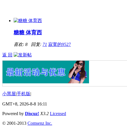
糖糖 体育西
喜欢: 8 回复:
71
寂寞的9527
返 回
小黑屋
|
手机版
|
GMT+8, 2026-8-8 16:11
Powered by
Discuz!
X3.2
Licensed
© 2001-2013
Comsenz Inc.