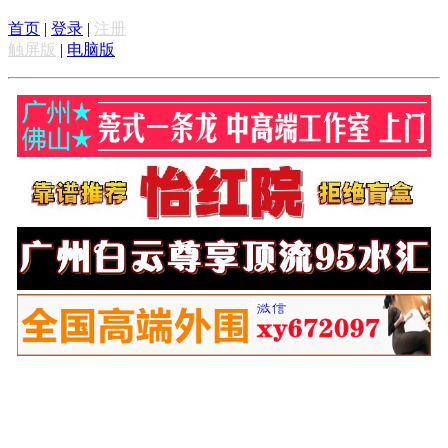
首页
|
登录
|
注册
触屏版
|
电脑版