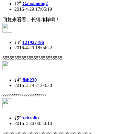
#
12
Gaoxiaoing2
2016-4-29 17:05:19
回复来看看。长得咋样啊！
#
13
121927196
2016-4-29 18:04:22
5555555555555555555555555
#
14
fish230
2016-4-29 21:03:20
?????????????????????
#
15
zebraliu
2016-4-30 00:50:14
5555555555555555555555555555555555555