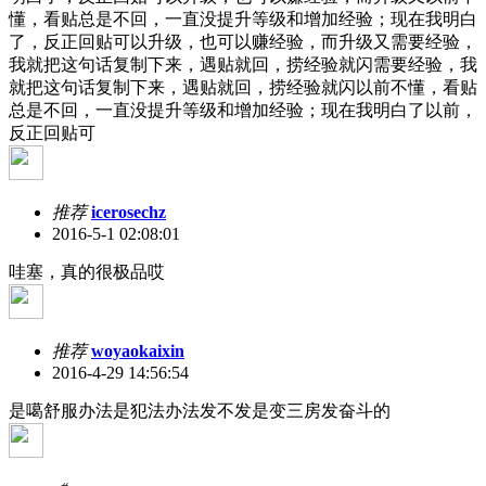
懂，看贴总是不回，一直没提升等级和增加经验；现在我明白
了，反正回贴可以升级，也可以赚经验，而升级又需要经验，
我就把这句话复制下来，遇贴就回，捞经验就闪需要经验，我
就把这句话复制下来，遇贴就回，捞经验就闪以前不懂，看贴
总是不回，一直没提升等级和增加经验；现在我明白了以前，
反正回贴可
推荐
icerosechz
2016-5-1 02:08:01
哇塞，真的很极品哎
推荐
woyaokaixin
2016-4-29 14:56:54
是噶舒服办法是犯法办法发不发是变三房发奋斗的