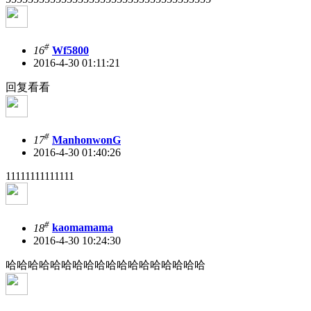
#
16
Wf5800
2016-4-30 01:11:21
回复看看
#
17
ManhonwonG
2016-4-30 01:40:26
11111111111111
#
18
kaomamama
2016-4-30 10:24:30
哈哈哈哈哈哈哈哈哈哈哈哈哈哈哈哈哈哈