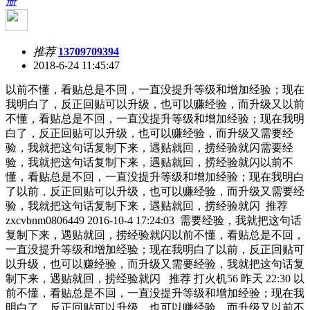
册
推荐
13709709394
2018-6-24 11:45:47
以前不懂，看贴总是不回，一直没提升等级和增加经验；现在
我明白了，反正回贴可以升级，也可以赚经验，而升级又以前
不懂，看贴总是不回，一直没提升等级和增加经验；现在我明
白了，反正回贴可以升级，也可以赚经验，而升级又需要经
验，我就把这句话复制下来，遇贴就回，捞经验就闪需要经
验，我就把这句话复制下来，遇贴就回，捞经验就闪以前不
懂，看贴总是不回，一直没提升等级和增加经验；现在我明白
了以前，反正回贴可以升级，也可以赚经验，而升级又需要经
验，我就把这句话复制下来，遇贴就回，捞经验就闪 推荐
zxcvbnm0806449 2016-10-4 17:24:03 需要经验，我就把这句话
复制下来，遇贴就回，捞经验就闪以前不懂，看贴总是不回，
一直没提升等级和增加经验；现在我明白了以前，反正回贴可
以升级，也可以赚经验，而升级又需要经验，我就把这句话复
制下来，遇贴就回，捞经验就闪 推荐 打火机56 昨天 22:30 以
前不懂，看贴总是不回，一直没提升等级和增加经验；现在我
明白了，反正回贴可以升级，也可以赚经验，而升级又以前不