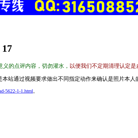
:
17
意义的点评内容，切勿灌水，
以便我们不定期清理认定是
是本站通过视频要求做出不同指定动作来确认是照片本人
ad-5622-1-1.html
。