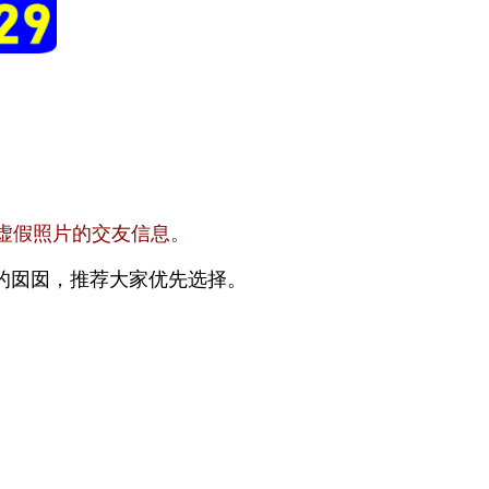
虚假照片的交友信息
。
的囡囡，推荐大家优先选择。