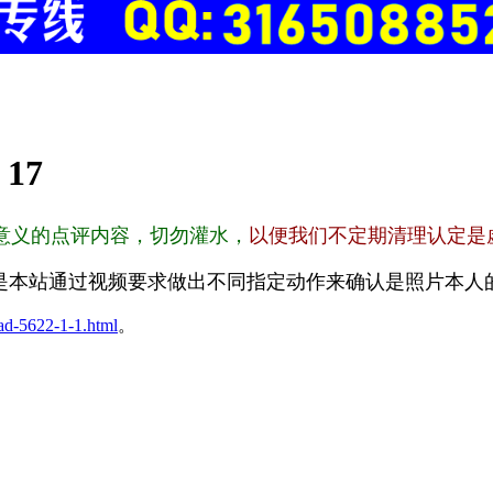
:
17
意义的点评内容，切勿灌水，
以便我们不定期清理认定是
是本站通过视频要求做出不同指定动作来确认是照片本人
ad-5622-1-1.html
。