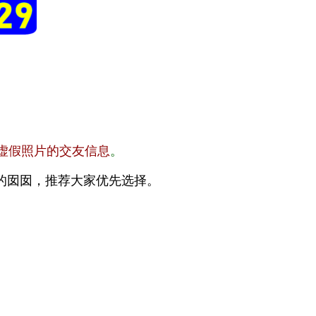
虚假照片的交友信息
。
的囡囡，推荐大家优先选择。