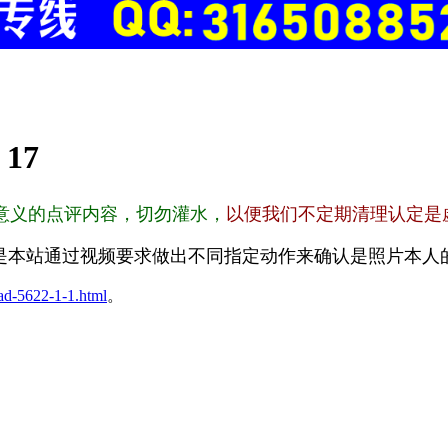
:
17
意义的点评内容，切勿灌水，
以便我们不定期清理认定是
是本站通过视频要求做出不同指定动作来确认是照片本人
ad-5622-1-1.html
。